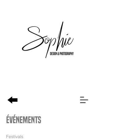
Événements
Festivals