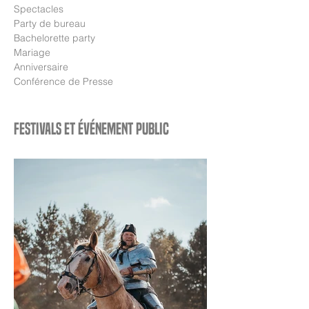
Spectacles
Party de bureau
Bachelorette party
Mariage
Anniversaire
Conférence de Presse
Festivals et événement public