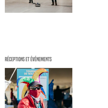
Réceptions et événements