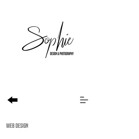
web design