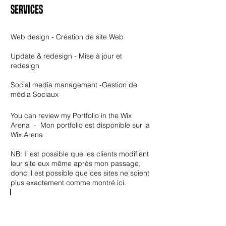
Services
Web design - Création de site Web
Update & redesign - Mise à jour et
redesign
Social media management -Gestion de
média Sociaux
You can review my Portfolio in the
Wix
Arena -
Mon portfolio est disponible sur la
Wix Arena
NB: Il est possible que les clients modifient
leur site eux même après mon passage,
donc il est possible que ces sites ne soient
plus exactement comme montré ici.